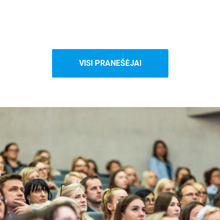
VISI PRANEŠĖJAI