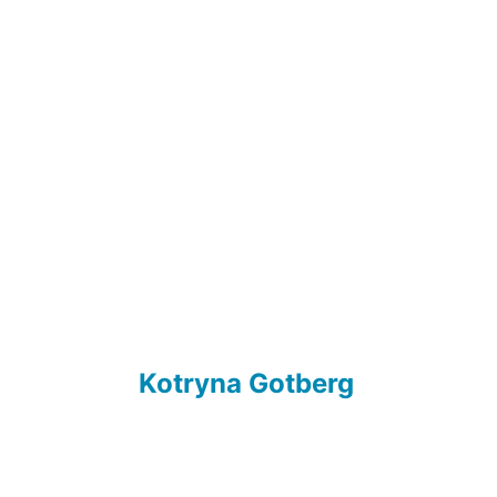
Kotryna Gotberg