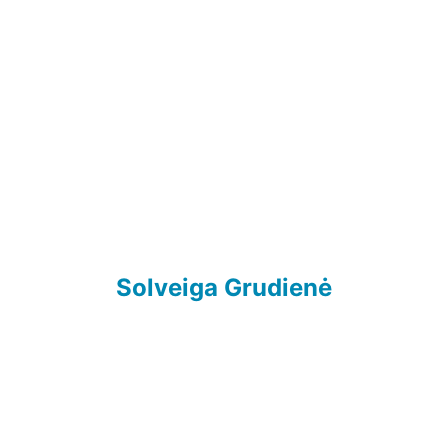
Solveiga Grudienė