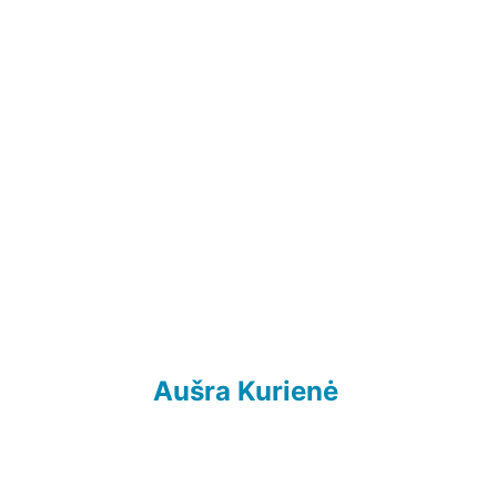
Aušra Kurienė