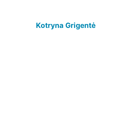
Kotryna Grigentė