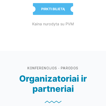
PIRKTI BILIETĄ
Kaina nurodyta su PVM
KONFERENCIJOS - PARODOS
Organizatoriai ir
partneriai