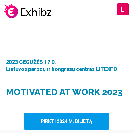
2023 GEGUŽĖS 17 D.
Lietuvos parodų ir kongresų centras LITEXPO
MOTIVATED AT WORK 2023
PIRKTI 2024 M. BILIETĄ