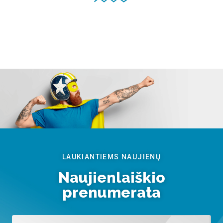
LAUKIANTIEMS NAUJIENŲ
Naujienlaiškio
prenumerata