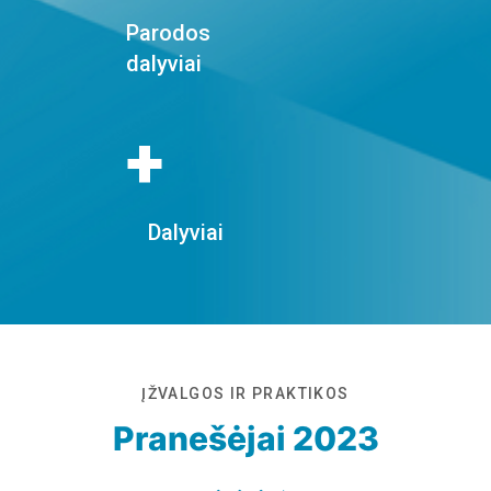
Parodos
dalyviai
+
Dalyviai
ĮŽVALGOS IR PRAKTIKOS
Pranešėjai 2023