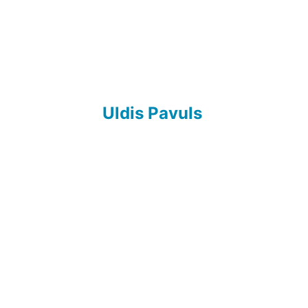
Uldis Pavuls