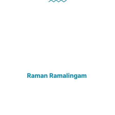
Raman Ramalingam