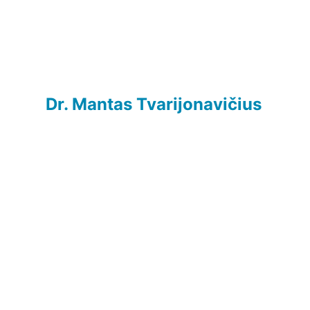
Dr. Mantas Tvarijonavičius