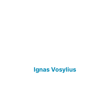
Ignas Vosylius