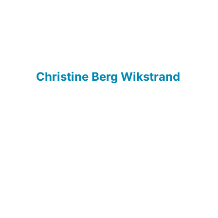
Christine Berg Wikstrand