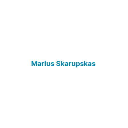
Marius Skarupskas