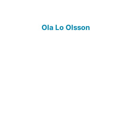
Ola Lo Olsson