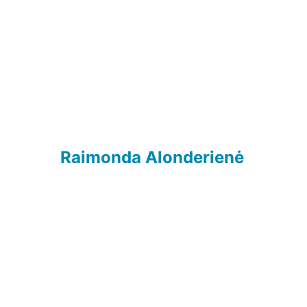
Raimonda Alonderienė