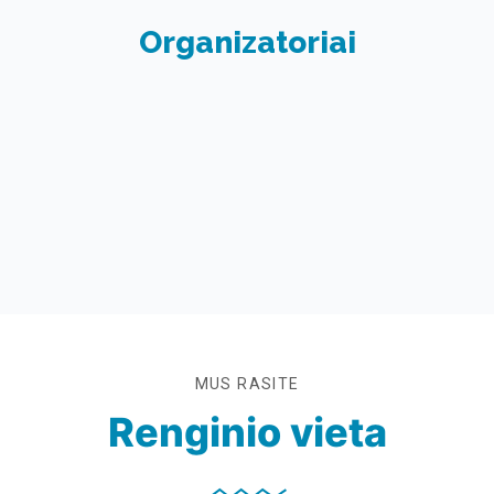
Organizatoriai
MUS RASITE
Renginio vieta